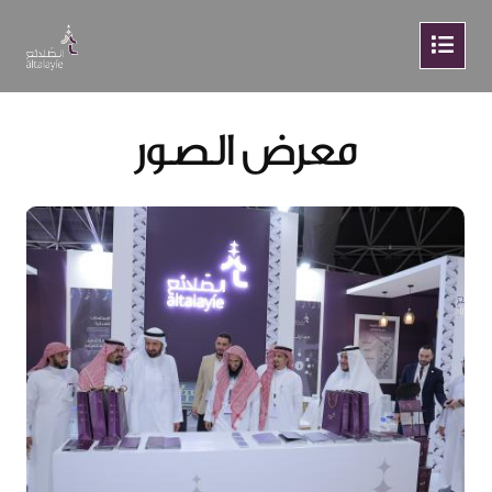
معرض الصور