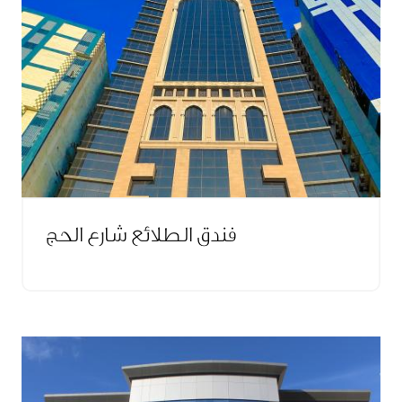
فندق الطلائع شارع الحج