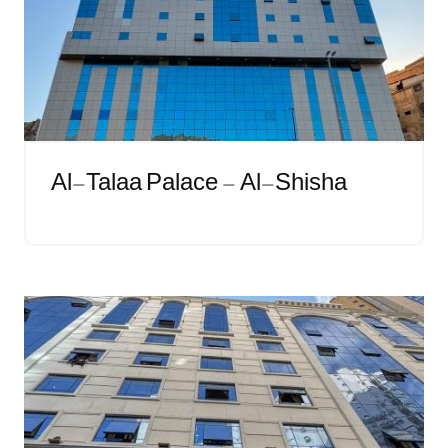
Al-Talaa Palace - Al-Shisha