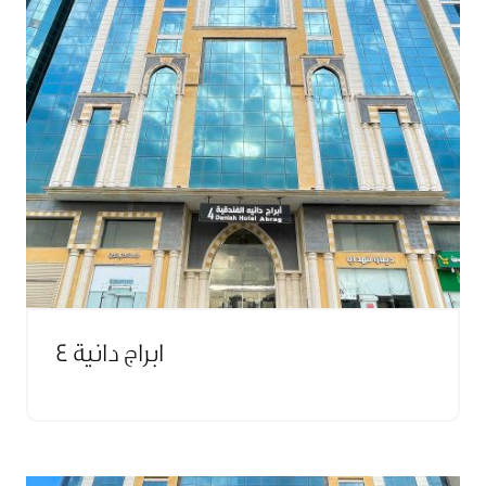
ابراج دانية 4