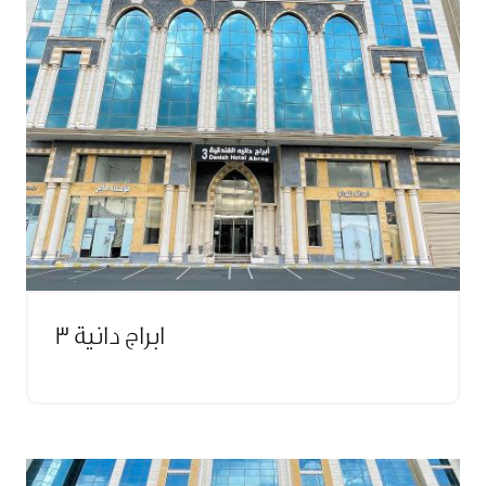
ابراج دانية 3