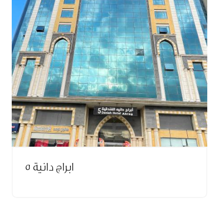
ابراج دانية 5