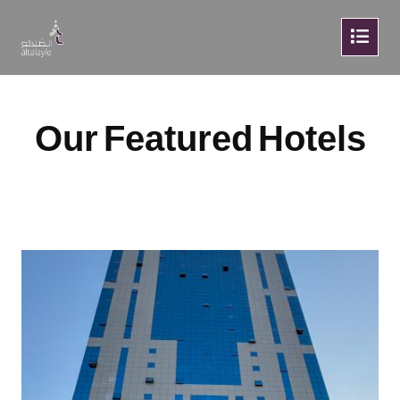
Our Featured Hotels